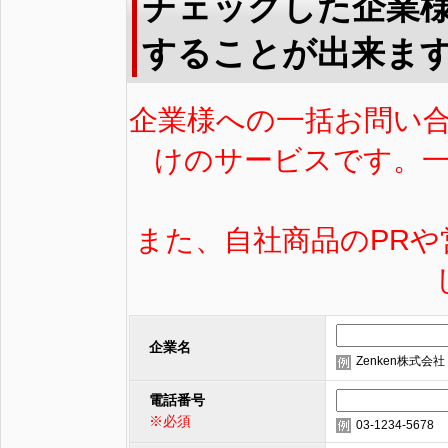
チェックした企業
することが出来ま
企業様への一括お問い
けのサービスです。
また、自社商品のPR
企業名
Zenken株式会社
電話番号
※必須
03-1234-5678