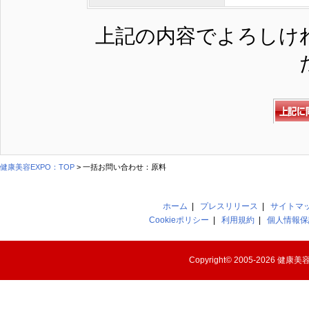
上記の内容でよろしけ
健康美容EXPO：TOP
> 一括お問い合わせ：原料
ホーム
|
プレスリリース
|
サイトマ
Cookieポリシー
|
利用規約
|
個人情報保
Copyright© 2005-2026
健康美容