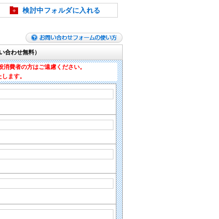
検討中フォルダに入れる
い合わせ無料）
般消費者の方はご遠慮ください。
たします。