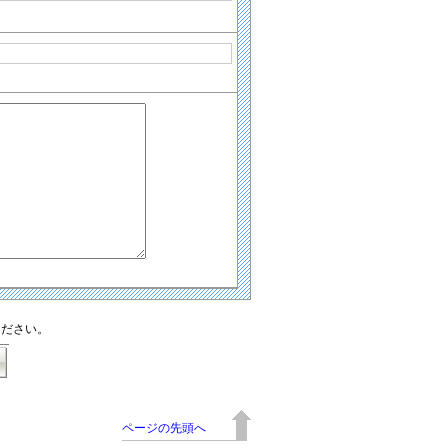
ください。
ページの先頭へ