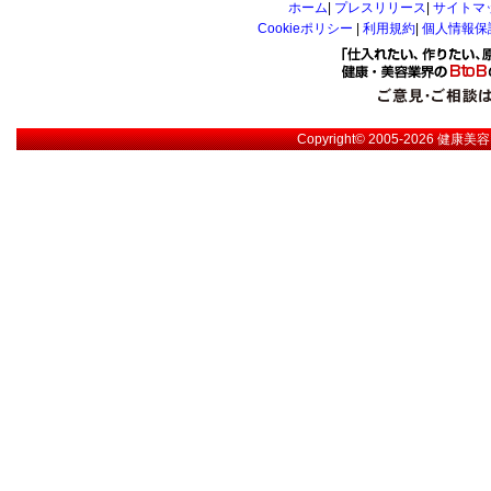
ホーム
|
プレスリリース
|
サイトマ
Cookieポリシー
|
利用規約
|
個人情報保
Copyright© 2005-2026
健康美容