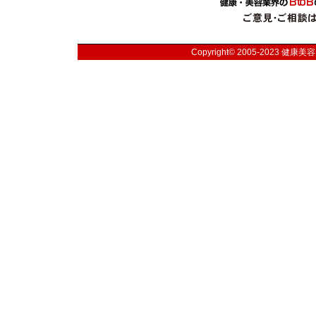
Copyright© 2005-2023
健康美容