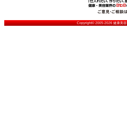
Copyright© 2005-2026
健康美容