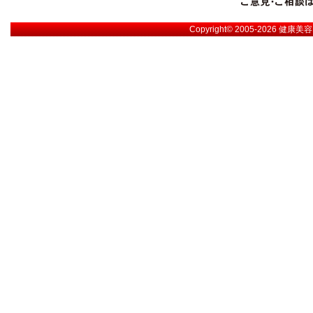
Copyright© 2005-2026
健康美容