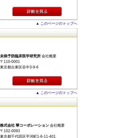
▲ このページのトップへ
未病予防臨床医学研究所
会社概要
〒110-0001
東京都台東区谷中3-9-6
▲ このページのトップへ
株式会社 華コーポレーション
会社概要
〒102-0093
東京都千代田区平河町1-6-11-401