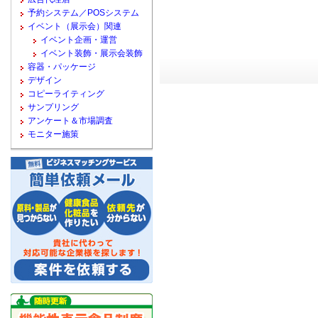
予約システム／POSシステム
イベント（展示会）関連
イベント企画・運営
イベント装飾・展示会装飾
容器・パッケージ
デザイン
コピーライティング
サンプリング
アンケート＆市場調査
モニター施策