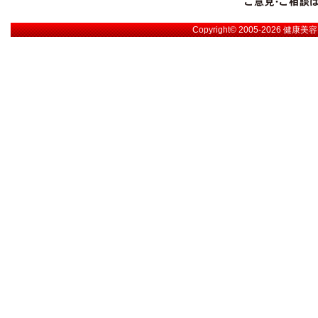
Copyright© 2005-2026
健康美容