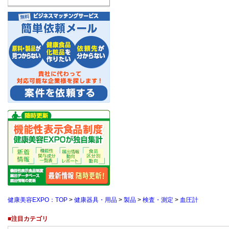
健康美容EXPO：TOP
>
健康器具・用品
>
製品
>
検査・測定
>
血圧計
■注目カテゴリ