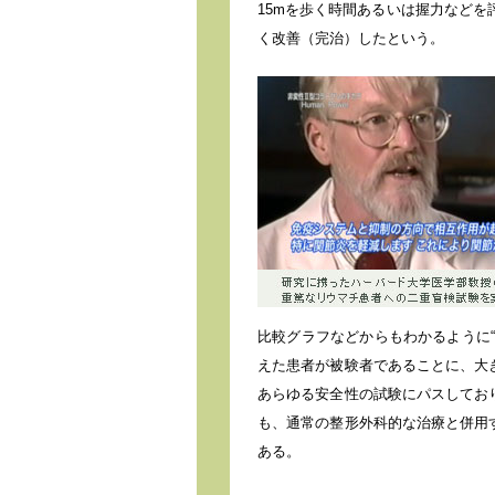
15mを歩く時間あるいは握力などを
く改善（完治）したという。
比較グラフなどからもわかるように
えた患者が被験者であることに、大
あらゆる安全性の試験にパスしてお
も、通常の整形外科的な治療と併用
ある。