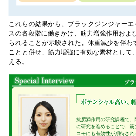
これらの結果から、ブラックジンジャーエ
スの各段階に働きかけ、筋力増強作用およ
られることが示唆された。体重減少を伴わ
ことと併せ、筋力増強に有効な素材として
える。
抗肥満作用の研究課程で、
に研究を進めることで、筋
コモにも有効性が期待され