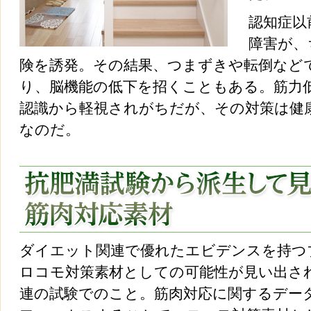
認知症以
障害が、
険を誘発。その結果、つまずきや転倒など
り、脳機能の低下を招くこともある。筋力
認識から軽視されがちだが、その対策は健
なのだ。
ダイエット関連で優れたエビデンスを持つ
ロコモ対策素材としての可能性が見い出さ
連の試験でのこと。筋肉対応に関するデー