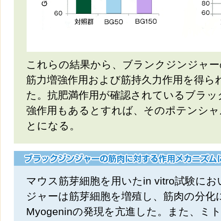
これらの結果から、ブランクジンジャー
筋力増強作用および筋持久力作用を得ら
た。抗肥満作用が確認されているブラッ
強作用もあるとすれば、そのポテンシャ
とになる。
マウス筋芽細胞を用いたin vitro試験
ジャーは筋芽細胞を増殖し、筋肉の分化に
Myogeninの発現を亢進した。また、