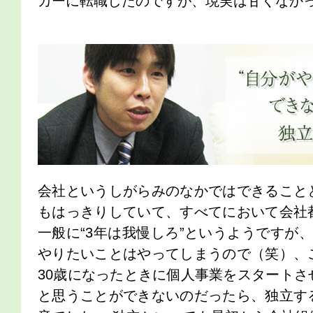
カーに転職したのですが、現実は甘くなか
会社というしがらみのなかではできること
もはっきりしていて、すべてにおいて会社
一般に“3年は我慢しろ”というようですが
やりたいことはやってしまうので（笑）、
30歳になったときに個人事業をスタートさ
と思うことができないのだったら、独立す