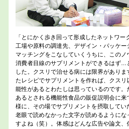
「とにかく歩き回って形成したネットワーク
工場や原料の調達先、デザイン・パッケー
マッチングをこなしていくうちに、このノ
消費者目線のサプリメントができるはず…
した。クスリで治せる病には限界がありま
たレシピでサプリメントを作れば、クスリ
能性があるとわたしは思っているのです。
あるとされる機能性食品の販促説明会に来
様に、その場でサプリメントを摂取していた
老眼で読めなかった文字が読めるようにな
すよね（笑）。体感はどんな広告や論文、