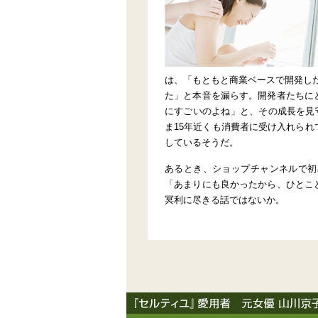
は、「もともと商業ベースで開発し
た」と本音を漏らす。開発者たちに
にすごいのよね」と、その成長を見
ま15年近くも消費者に受け入れら
しているそうだ。
あるとき、ショップチャンネルで初
「あまりにも良かったから、ひとこ
冥利に尽きる話ではないか。