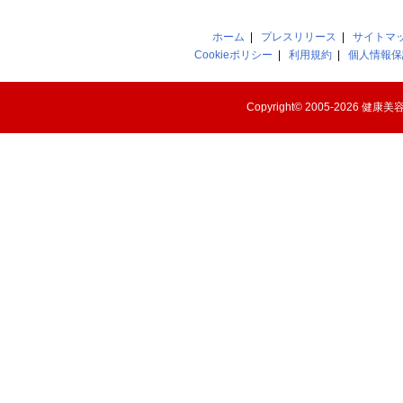
ホーム
|
プレスリリース
|
サイトマ
Cookieポリシー
|
利用規約
|
個人情報保
Copyright© 2005-2026
健康美容