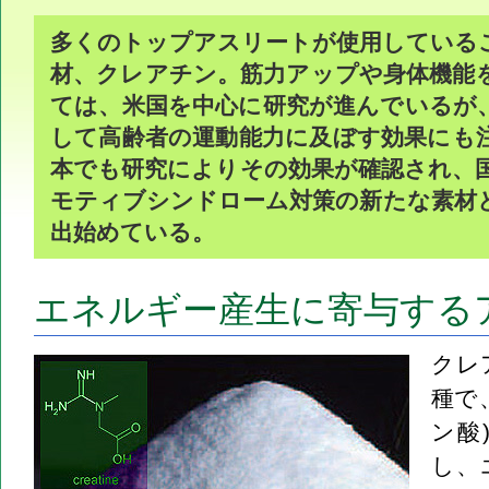
アスリートだけでなく高齢者の運動機能向上でも注目される機能性素材
多くのトップアスリートが使用している
材、クレアチン。筋力アップや身体機能
ては、米国を中心に研究が進んでいるが
して高齢者の運動能力に及ぼす効果にも
本でも研究によりその効果が確認され、
モティブシンドローム対策の新たな素材
出始めている。
エネルギー産生に寄与する
クレ
種で
ン酸
し、