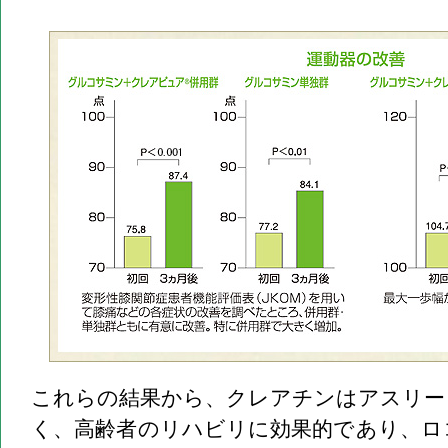
これらの結果から、クレアチンはアスリー
く、高齢者のリハビリに効果的であり、ロ