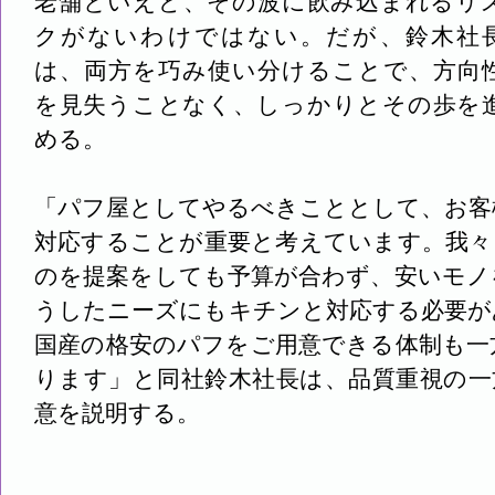
老舗といえど、その波に飲み込まれるリ
クがないわけではない。だが、鈴木社
は、両方を巧み使い分けることで、方向
を見失うことなく、しっかりとその歩を
める。
「パフ屋としてやるべきこととして、お客
対応することが重要と考えています。我々
のを提案をしても予算が合わず、安いモノ
うしたニーズにもキチンと対応する必要が
国産の格安のパフをご用意できる体制も一
ります」と同社鈴木社長は、品質重視の一
意を説明する。