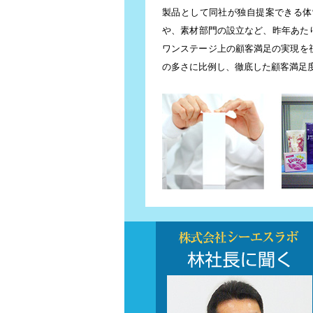
製品として同社が独自提案できる体
や、素材部門の設立など、昨年あた
ワンステージ上の顧客満足の実現を
の多さに比例し、徹底した顧客満足
株式会社シーエスラボ 林雅俊社長に聞く