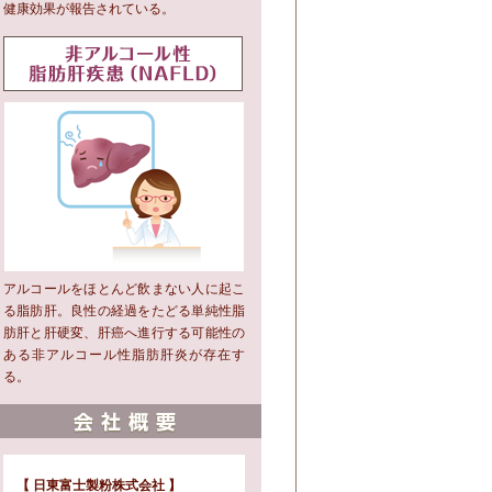
健康効果が報告されている。
アルコールをほとんど飲まない人に起こ
る脂肪肝。良性の経過をたどる単純性脂
肪肝と肝硬変、肝癌へ進行する可能性の
ある非アルコール性脂肪肝炎が存在す
る。
【 日東富士製粉株式会社 】