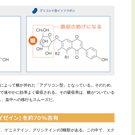
によって糖が外れた「アグリコン型」となっている。そのため、
で速やかに効率よく吸収される。その吸収率は、糖がついている
し、血中への移行もスムーズだ。
、ゲニステイン、グリシテインの3種類がある。この中で、エク