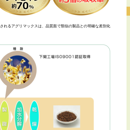
されるアグリマックスは、品質面で類似の製品との明確な差別化