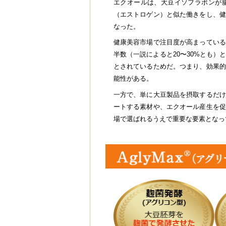
エクオールは、大豆イソフラボンが
（エストロゲン）と似た働きをし、健
なった。
健康美容市場で注目度が高まっている
半数（一説によると20〜30%とも
とされているためだ。つまり、効果的
能性がある。
一方で、単に大豆製品を摂取するだけ
ートする素材や、エクオール産生を促
場で選ばれるうえで重要な要素となっ