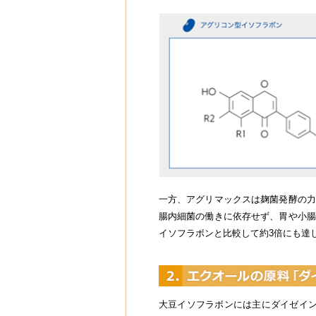
一方、アグリマックスは麹菌発酵の力
腸内細菌の働きに依存せず、胃や小腸
イソフラボンと比較して約3倍にも達
大豆イソフラボンには主にダイゼイン