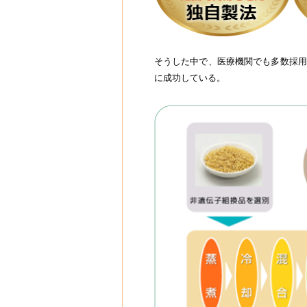
そうした中で、医療機関でも多数採用
に成功している。