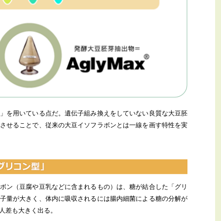
」を用いている点だ。遺伝子組み換えをしていない良質な大豆胚
させることで、従来の大豆イソフラボンとは一線を画す特性を実
ボン（豆腐や豆乳などに含まれるもの）は、糖が結合した「グリ
子量が大きく、体内に吸収されるには腸内細菌による糖の分解が
人差も大きく出る。