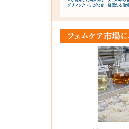
グリマックス」がなぜ、確固たる信