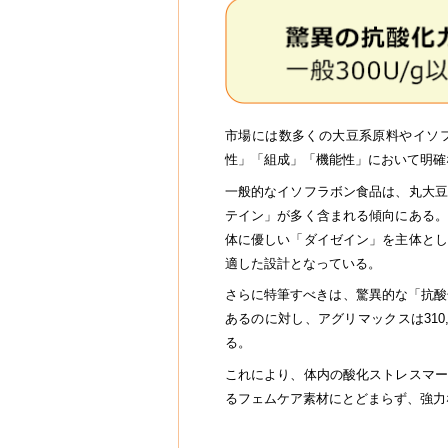
市場には数多くの大豆系原料やイソ
性」「組成」「機能性」において明確
一般的なイソフラボン食品は、丸大豆
テイン」が多く含まれる傾向にある。
体に優しい「ダイゼイン」を主体とし
適した設計となっている。
さらに特筆すべきは、驚異的な「抗酸化
あるのに対し、アグリマックスは310,
る。
これにより、体内の酸化ストレスマー
るフェムケア素材にとどまらず、強力