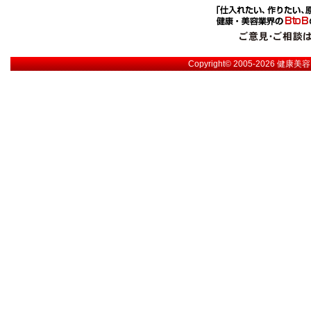
Copyright© 2005-2026
健康美容