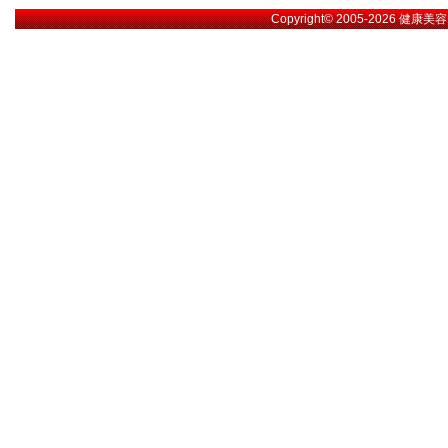
Copyright© 2005-2026
健康美容