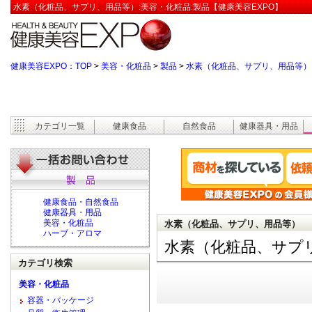
水素（化粧品、サプリ、用品等）:美容・化粧品:製品【健康美容EXPO】
健康美容EXPO：TOP
>
美容・化粧品
>
製品
>
水素（化粧品、サプリ、用品等）
カテゴリ一覧
健康食品
自然食品
健康器具・用品
健康食品・自然食品
健康器具・用品
美容・化粧品
水素（化粧品、サプリ、用品等）
ハーブ・アロマ
水素（化粧品、サプ
カテゴリ検索
美容・化粧品
容器・パッケージ