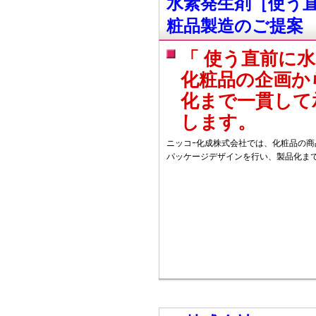
水素発生剤［使う
粧品製造のご提案
「 使う直前に
化粧品の企画か
化まで一貫して
します。
ニッコｰ化成株式会社では、化粧品の
パッケージデザインを行い、製品化ま