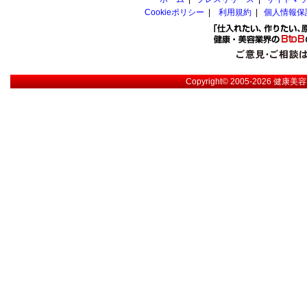
Cookieポリシー
|
利用規約
|
個人情報保
Copyright© 2005-2026
健康美容