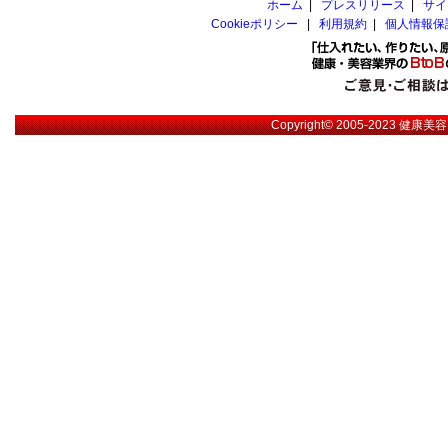
ホーム
|
プレスリリース
|
サイ
Cookieポリシー
|
利用規約
|
個人情報保
Copyright© 2005-2023
健康美容