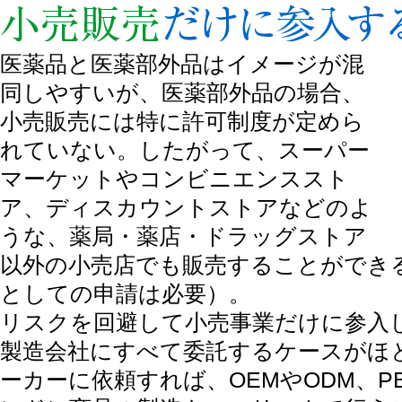
開発・製造リスクは避け、小売販売だけに参入する
医薬品と医薬部外品はイメージが混
同しやすいが、医薬部外品の場合、
小売販売には特に許可制度が定めら
れていない。したがって、スーパー
マーケットやコンビニエンススト
ア、ディスカウントストアなどのよ
うな、薬局・薬店・ドラッグストア
以外の小売店でも販売することができ
としての申請は必要）。
リスクを回避して小売事業だけに参入し
製造会社にすべて委託するケースがほ
ーカーに依頼すれば、OEMやODM、