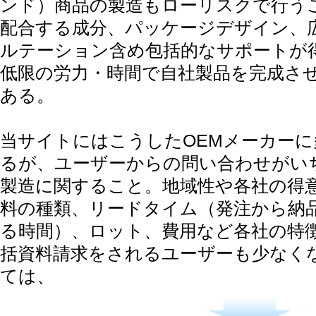
ンド）商品の製造もローリスクで行う
配合する成分、パッケージデザイン、
ルテーション含め包括的なサポートが
低限の労力・時間で自社製品を完成さ
ある。
当サイトにはこうしたOEMメーカー
るが、ユーザーからの問い合わせがい
製造に関すること。地域性や各社の得
料の種類、リードタイム（発注から納
る時間）、ロット、費用など各社の特
括資料請求をされるユーザーも少なく
ては、