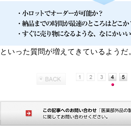
といった質問が増えてきているようだ