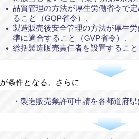
品質管理の方法が厚生労働省令で定
ること（GQP省令）、
製造販売後安全管理の方法が厚生労
準に適合すること（GVP省令）、
総括製造販売責任者を設置すること
が条件となる。さらに
・製造販売業許可申請を各都道府県