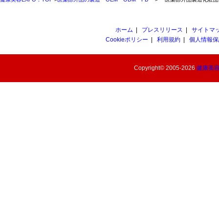
ホーム
|
プレスリリース
|
サイトマ
Cookieポリシー
|
利用規約
|
個人情報保
Copyright© 2005-2026
健康美容