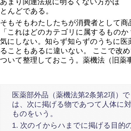
あまり関連法規に明るくない方がほ
とんどである。
そもそもわたしたちが消費者として商
「これはどのカテゴリに属するものか
気にしない。知らず知らずのうちに医
ることもあるに違いない。 ここで改
ついて整理しておこう。薬機法（旧薬
医薬部外品（薬機法第2条第2項）
は、次に掲げる物であつて人体に
ものをいう。
1. 次のイからハまでに掲げる目的