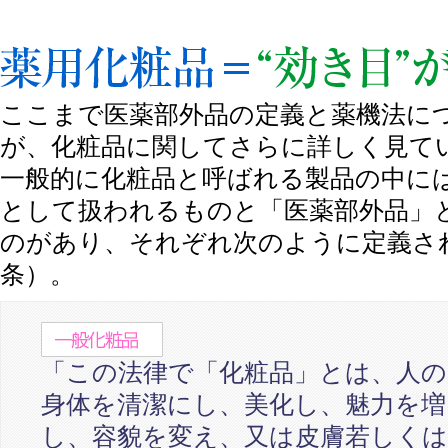
薬用化粧品＝効き目”が見える化粧品
ここまで医薬部外品の定義と薬機法に
が、化粧品に関してさらに詳しく見て
一般的に化粧品と呼ばれる製品の中に
として扱われるものと「医薬部外品」
のがあり、それぞれ次のように定義さ
条）。
「この法律で「化粧品」とは、人の
身体を清潔にし、美化し、魅力を増
し、容貌を変え、又は皮膚若しくは