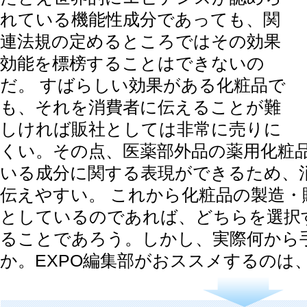
れている機能性成分であっても、関
連法規の定めるところではその効果
効能を標榜することはできないの
だ。 すばらしい効果がある化粧品で
も、それを消費者に伝えることが難
しければ販社としては非常に売りに
くい。その点、医薬部外品の薬用化粧
いる成分に関する表現ができるため、
伝えやすい。 これから化粧品の製造・
としているのであれば、どちらを選択
ることであろう。しかし、実際何から
か。EXPO編集部がおススメするのは