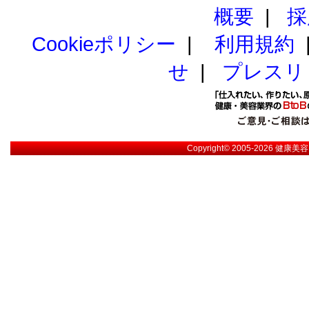
概要
|
採
Cookieポリシー
|
利用規約
せ
|
プレスリ
Copyright© 2005-2026
健康美容