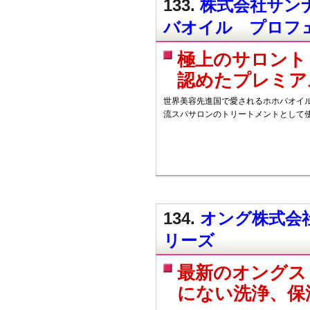
133.
株式会社サンナ
バオイル プロフ
極上のサロント
認めたプレミア
世界美容先進国で愛されるホホバオイ
流スパサロンのトリートメントとして
134.
オング株式会社
リーズ
最新のオングス
にない洗浄、保