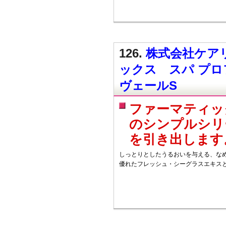
126.
株式会社ケアリ
ックス スパ プ
ヴェールS
ファーマティッ
のシンプルシリ
を引き出します
しっとりとしたうるおいを与える、なめ
優れたフレッシュ・シーグラスエキス