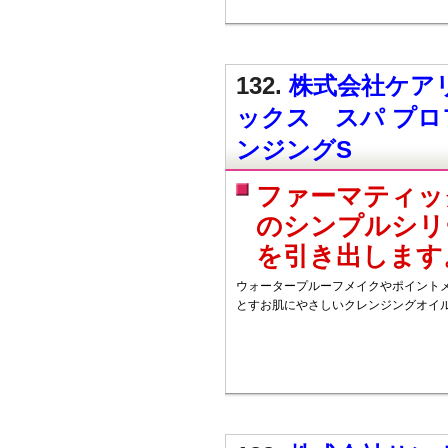
132.
株式会社ケアリ
ックス スパ プ
ンジングS
ファーマティッ
のシンプルシリ
を引き出します
ウォータープルーフメイクやポイント
とすお肌にやさしいクレンジングオイル