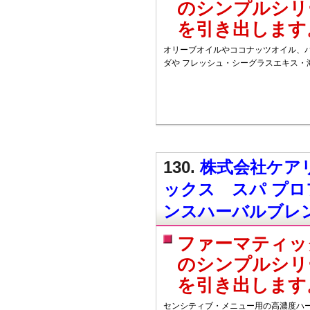
のシンプルシリ
を引き出します
オリーブオイルやココナッツオイル、
ダや フレッシュ・シーグラスエキス・
130.
株式会社ケアリ
ックス スパ プ
ンスハーバルブレ
ファーマティッ
のシンプルシリ
を引き出します
センシティブ・メニュー用の高濃度ハー