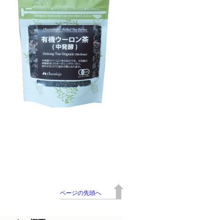
ページの先頭へ