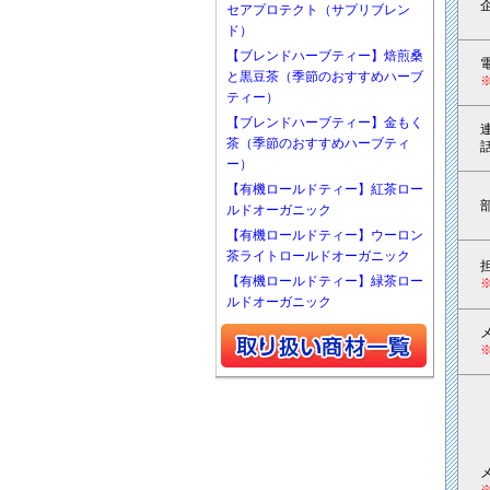
セアプロテクト（サプリブレン
ド）
【ブレンドハーブティー】焙煎桑
と黒豆茶（季節のおすすめハーブ
ティー）
【ブレンドハーブティー】金もく
茶（季節のおすすめハーブティ
ー）
【有機ロールドティー】紅茶ロー
ルドオーガニック
【有機ロールドティー】ウーロン
茶ライトロールドオーガニック
【有機ロールドティー】緑茶ロー
ルドオーガニック