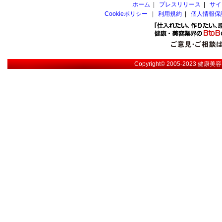
ホーム
|
プレスリリース
|
サイ
Cookieポリシー
|
利用規約
|
個人情報保
Copyright© 2005-2023
健康美容