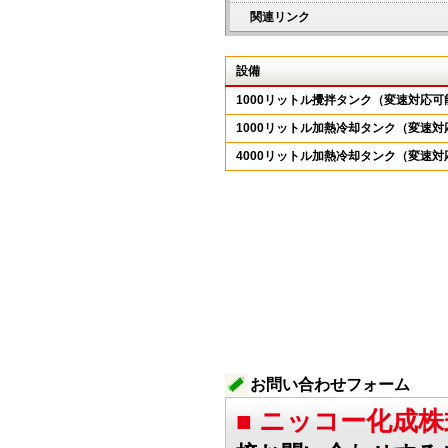
関連リンク
設備
1000リットル攪拌タンク（変速対応可
1000リットル加熱冷却タンク（変速対
4000リットル加熱冷却タンク（変速対
お問い合わせフォーム
■ ニッコー化成株式会