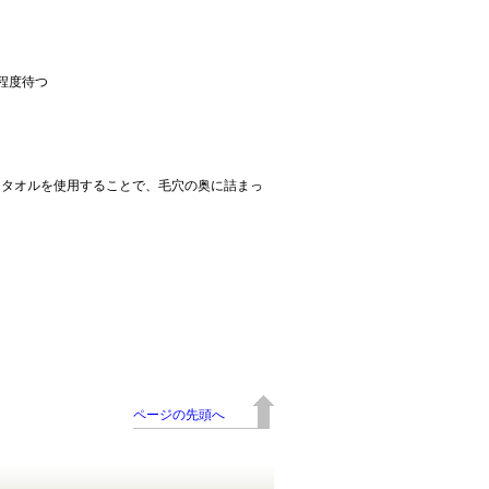
程度待つ
しタオルを使用することで、毛穴の奥に詰まっ
ページの先頭へ