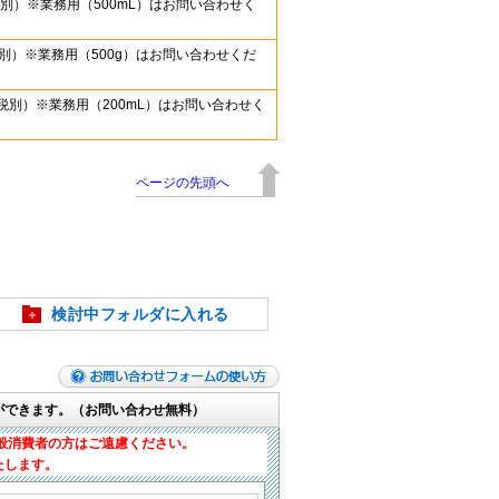
0(税別）※業務用（500mL）はお問い合わせく
0（税別）※業務用（500g）はお問い合わせくだ
00（税別）※業務用（200mL）はお問い合わせく
ページの先頭へ
検討中フォルダに入れる
ができます。（お問い合わせ無料）
般消費者の方はご遠慮ください。
たします。