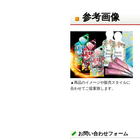
参考画像
▲商品のイメージや販売スタイルに
合わせてご提案致します。
お問い合わせフォーム