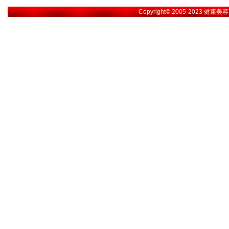
Copyright© 2005-2023
健康美容