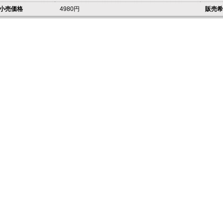
小売価格
4980円
販売希