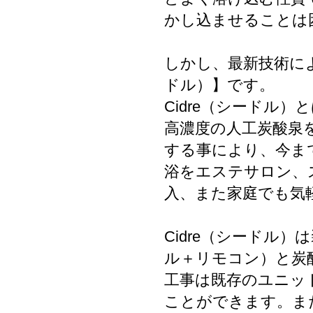
かし込ませることは
しかし、最新技術によ
ドル）】です。
Cidre（シードル
高濃度の人工炭酸泉を
する事により、今ま
浴をエステサロン、
入、また家庭でも気
Cidre（シードル
ル＋リモコン）と炭
工事は既存のユニッ
ことができます。また