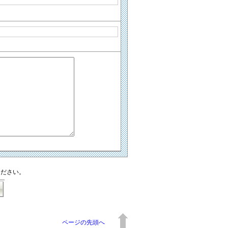
ください。
ページの先頭へ