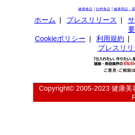
健康食品
│
自然食品
│
健康用品・
ホーム
|
プレスリリース
|
サ
要
Cookieポリシー
|
利用規約
|
プレスリリ
Copyright© 2005-2023
健康美容