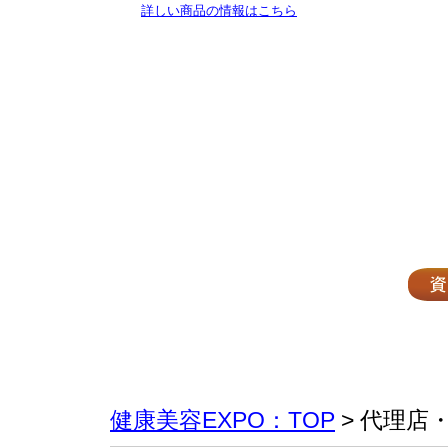
詳しい商品の情報はこちら
健康美容EXPO：TOP
> 代理店