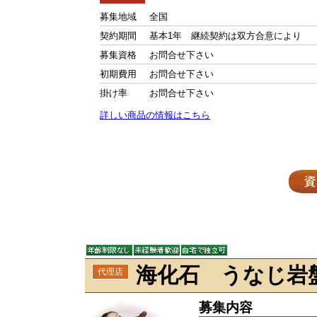
募集地域
全国
契約期間
基本1年 継続契約は双方合意により
募集資格
お問合せ下さい
初期費用
お問合せ下さい
掛け率
お問合せ下さい
詳しい商品の情報はこちら
海化石 うなじ岩
代理店
募集内容