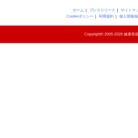
ホーム
|
プレスリリース
|
サイトマ
Cookieポリシー
|
利用規約
|
個人情報保
Copyright© 2005-2026
健康美容