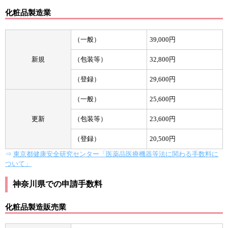
化粧品製造業
（一般）
39,000円
新規
（包装等）
32,800円
（登録）
29,600円
（一般）
25,600円
更新
（包装等）
23,600円
（登録）
20,500円
⇒
東京都健康安全研究センター「医薬品医療機器等法に関わる手数料に
ついて」
神奈川県での申請手数料
化粧品製造販売業