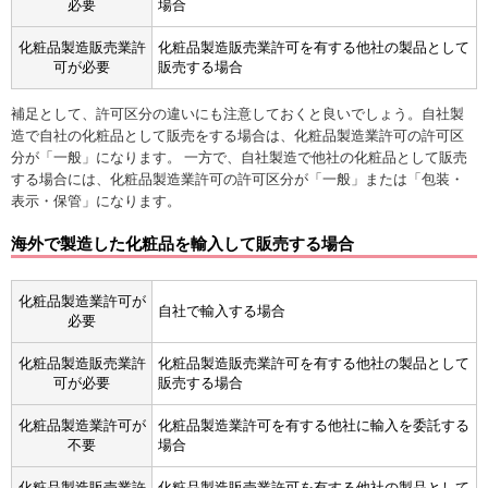
必要
場合
化粧品製造販売業許
化粧品製造販売業許可を有する他社の製品として
可が必要
販売する場合
補足として、許可区分の違いにも注意しておくと良いでしょう。自社製
造で自社の化粧品として販売をする場合は、化粧品製造業許可の許可区
分が「一般」になります。 一方で、自社製造で他社の化粧品として販売
する場合には、化粧品製造業許可の許可区分が「一般」または「包装・
表示・保管」になります。
海外で製造した化粧品を輸入して販売する場合
化粧品製造業許可が
自社で輸入する場合
必要
化粧品製造販売業許
化粧品製造販売業許可を有する他社の製品として
可が必要
販売する場合
化粧品製造業許可が
化粧品製造業許可を有する他社に輸入を委託する
不要
場合
化粧品製造販売業許
化粧品製造販売業許可を有する他社の製品として